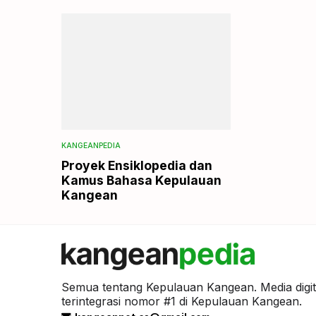
KANGEANPEDIA
Proyek Ensiklopedia dan
Kamus Bahasa Kepulauan
Kangean
Semua tentang Kepulauan Kangean. Media digit
terintegrasi nomor #1 di Kepulauan Kangean.