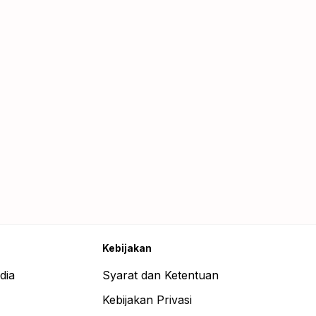
Kebijakan
dia
Syarat dan Ketentuan
Kebijakan Privasi