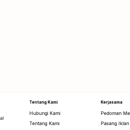
Tentang Kami
Kerjasama
Hubungi Kami
Pedoman Me
al
Tentang Kami
Pasang Iklan