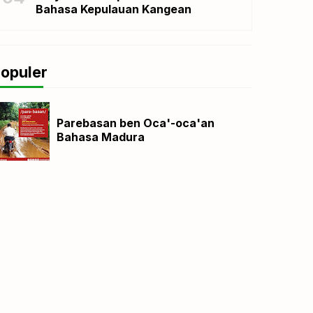
Bahasa Kepulauan Kangean
opuler
Parebasan ben Oca'-oca'an
Bahasa Madura